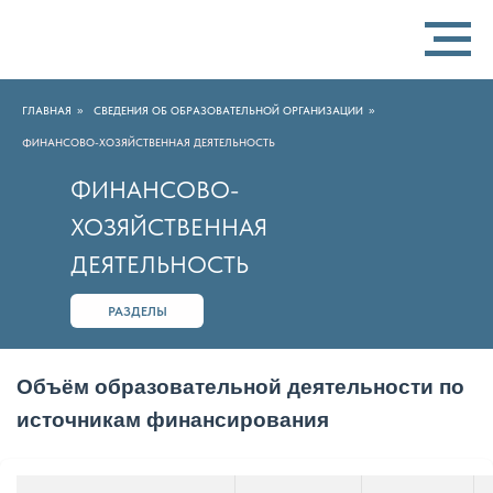
ГЛАВНАЯ
СВЕДЕНИЯ ОБ ОБРАЗОВАТЕЛЬНОЙ ОРГАНИЗАЦИИ
»
»
ФИНАНСОВО-ХОЗЯЙСТВЕННАЯ ДЕЯТЕЛЬНОСТЬ
ФИНАНСОВО-
ХОЗЯЙСТВЕННАЯ
ДЕЯТЕЛЬНОСТЬ
РАЗДЕЛЫ
Объём образовательной деятельности по
источникам финансирования